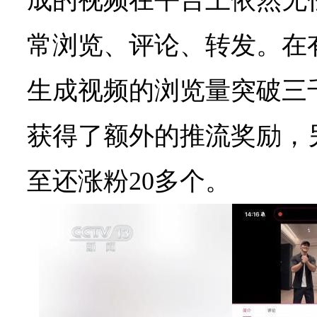
成的视频在平台上依然无
常浏览、评论、转发。在
生成视频的浏览量突破三
获得了额外的推流奖励，
至还涨粉20多个。