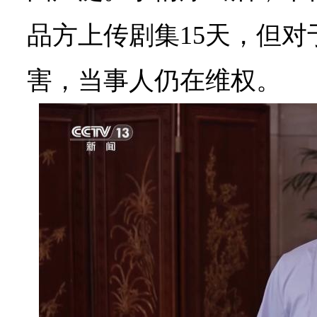
品方上传剧集15天，但
害，当事人仍在维权。