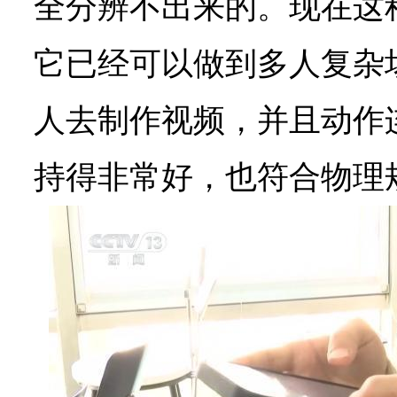
全分辨不出来的。现在这种
它已经可以做到多人复杂
人去制作视频，并且动作
持得非常好，也符合物理