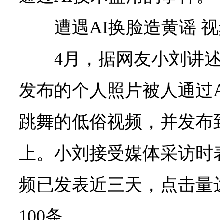
遭遇AI换脸造黄谣 
4月，据网友小刘讲
发布的个人照片被人通过
跳舞的低俗视频，并发布
上。小刘接受媒体采访时
频已发表近三天，点击量达
100条。