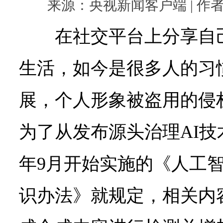
来源：央视新闻客户端 | 作者： |
在社交平台上分享自
生活，如今是很多人的习
展，个人形象被盗用的侵
为了从发布源头治理AI
年9月开始实施的《人工
识办法》就规定，相关内