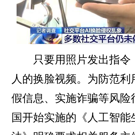
只要用照片发出指令
人的换脸视频。为防范利
假信息、实施诈骗等风险行
国开始实施的《人工智能