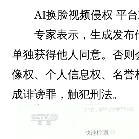
AI换脸视频侵权 平
专家表示，生成发布
单独获得他人同意。否则
像权、个人信息权、名誉
成诽谤罪，触犯刑法。