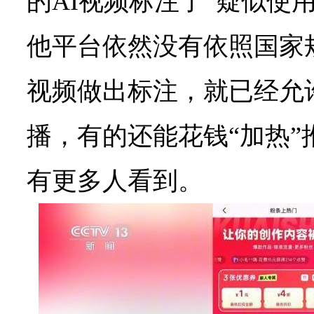
的AI视频标注了“疑似使用
他平台依然没有依照国家
视频做出标注，就已经允
播，有的还能花钱“加热”
有更多人看到。