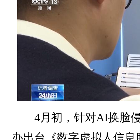
4月初，针对AI换脸
办出台《数字虚拟人信息