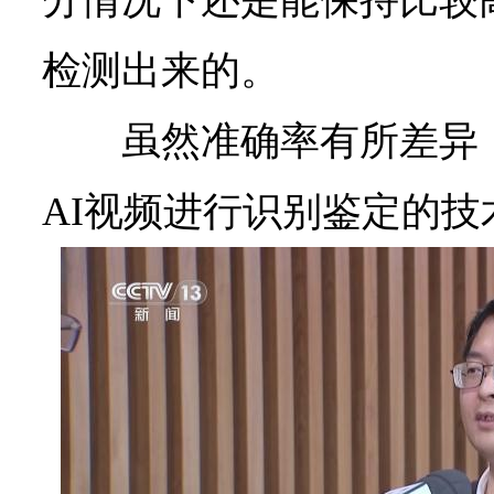
分情况下还是能保持比较
检测出来的。
虽然准确率有所差异
AI视频进行识别鉴定的技