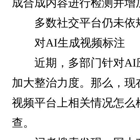
成合成内容进行检测并增
多数社交平台仍未依
对AI生成视频标注
近期，多部门针对A
加大整治力度。那么，现
视频平台上相关情况怎么
查。