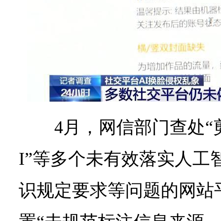
4月，网信部门查处“剪
I”等多个未有效落实人工
识规定要求等问题的网站