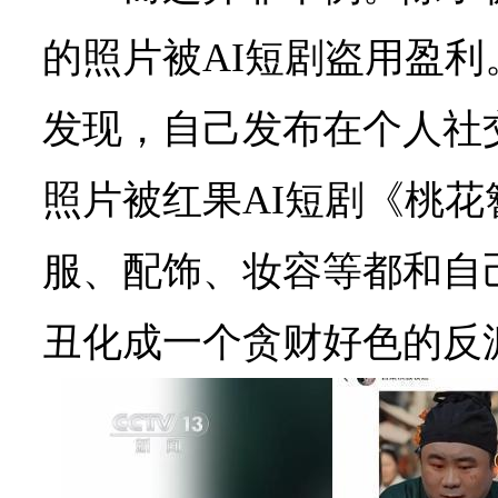
的照片被AI短剧盗用盈
发现，自己发布在个人社
照片被红果AI短剧《桃
服、配饰、妆容等都和自
丑化成一个贪财好色的反