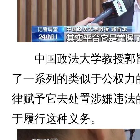
中国政法大学教授郭
了一系列的类似于公权力
律赋予它去处置涉嫌违法
于履行这种义务。