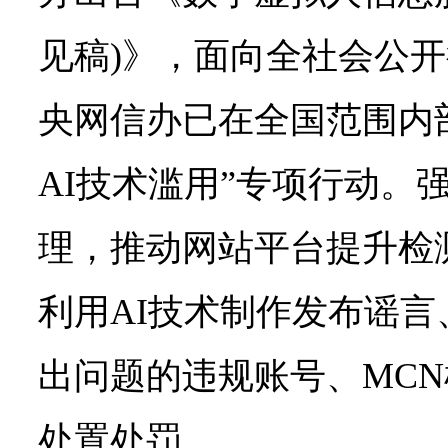
见稿)》，面向全社会公
央网信办已在全国范围内部
AI技术滥用”专项行动。
理，推动网站平台提升检
利用AI技术制作发布谣
出问题的违规账号、MC
处置处罚。