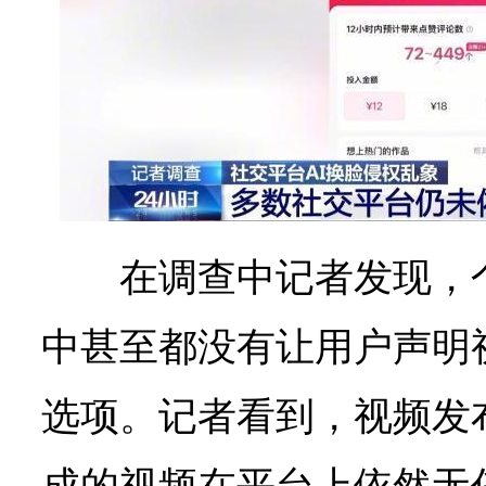
在调查中记者发现，
中甚至都没有让用户声明
选项。记者看到，视频发