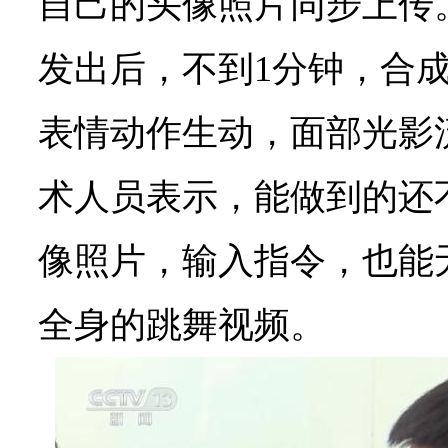
自己的头像照片同步上传
发出后，不到1分钟，合
表情动作生动，面部光影
术人员表示，能做到的还
像照片，输入指令，也能
全身的跳舞视频。