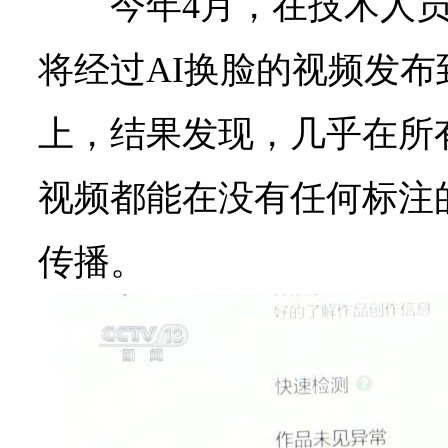
今年4月，在技术人
将经过AI换脸的视频发
上，结果发现，几乎在所
视频都能在没有任何标注
传播。