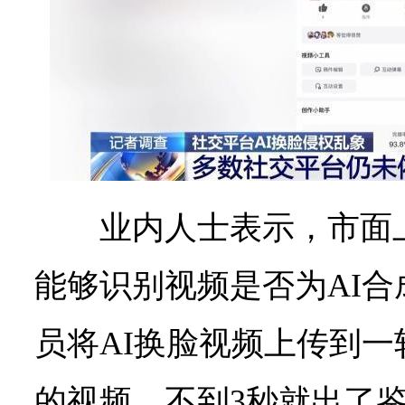
业内人士表示，市面
能够识别视频是否为AI
员将AI换脸视频上传到一
的视频，不到3秒就出了