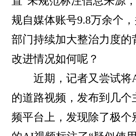
置“未规范标注信息来源，
规自媒体账号9.8万余个
部门持续加大整治力度的
改进情况如何呢？
近期，记者又尝试将A
的道路视频，发布到几个
频平台上，发现除了极个