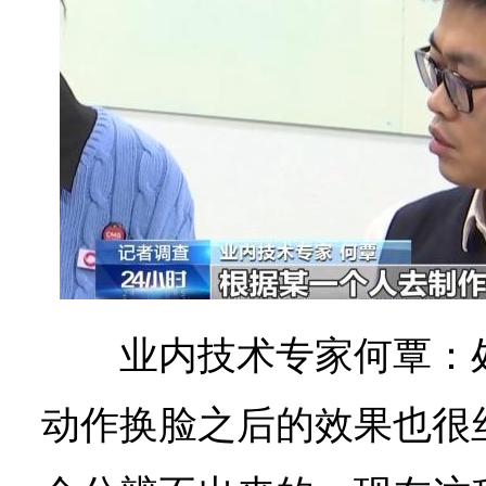
业内技术专家何覃：
动作换脸之后的效果也很