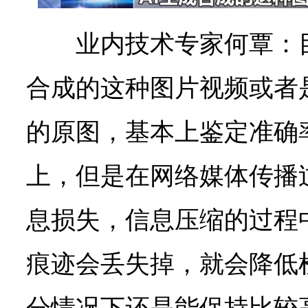
业内技术专家何覃：
合成的这种图片视频或者
的原图，基本上鉴定准确率
上，但是在网络媒体传播
息损失，信息压缩的过程
痕迹会丢失掉，就会降低