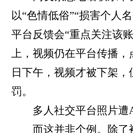
以“色情低俗”“损害个人
平台反馈会“重点关注该账
上，视频仍在平台传播，
日下午，视频才被下架，
罚。
多人社交平台照片遭A
而这并非个例。除了