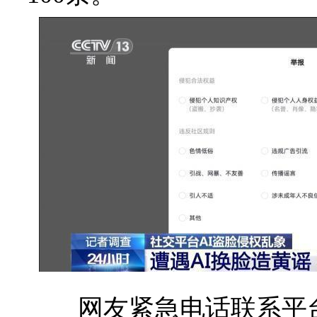
网友紧急电话联系平