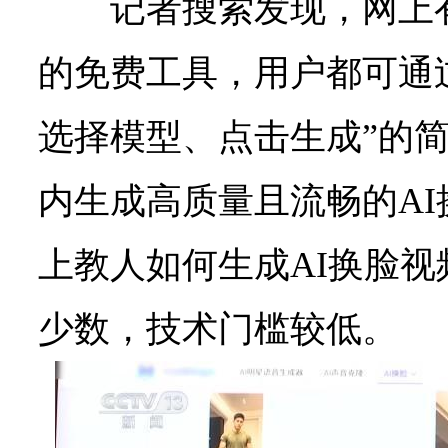
记者搜索发现，网上
的免费工具，用户都可通
选择模型、点击生成”的
内生成高质量且流畅的A
上教人如何生成AI换脸
少数，技术门槛较低。