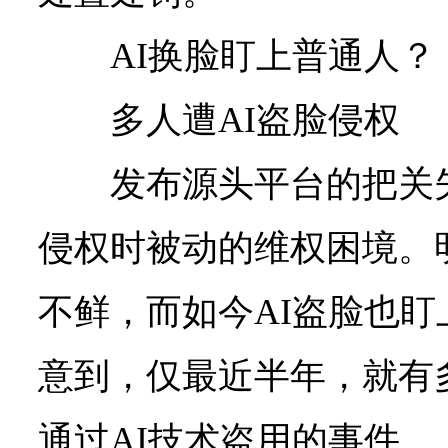
AI换脸盯上普通人？
多人遭AI盗脸侵权
发布源头平台的把关
侵权时被动的维权困境。
不鲜，而如今AI盗脸也
意到，仅最近半年，就有
通过AI技术盗用的事件。