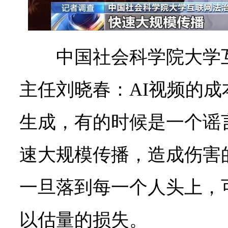
中国社会科学院大学
主任刘晓春：AI视频的
生成，有的时候是一个谣
速大规模传播，造成伤害
一旦落到每一个人头上，
以估量的损失。