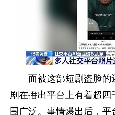
而被这部短剧盗脸的
剧在播出平台上有着超四
围广泛。事情爆出后，平