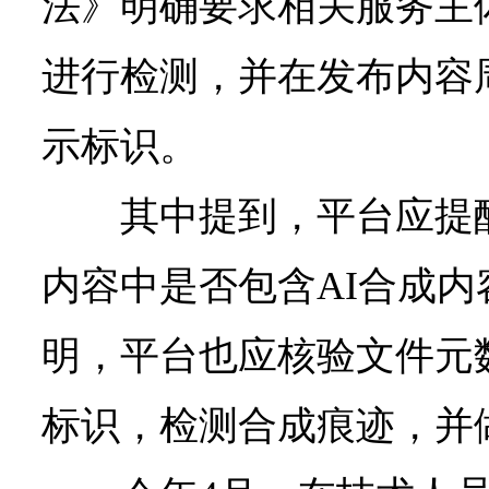
法》明确要求相关服务主
进行检测，并在发布内容
示标识。
其中提到，平台应提
内容中是否包含AI合成
明，平台也应核验文件元
标识，检测合成痕迹，并