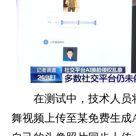
在测试中，技术人员
舞视频上传至某免费生成